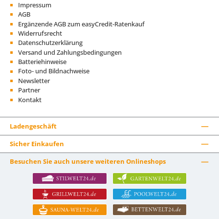
Impressum
AGB
Ergänzende AGB zum easyCredit-Ratenkauf
Widerrufsrecht
Datenschutzerklärung
Versand und Zahlungsbedingungen
Batteriehinweise
Foto- und Bildnachweise
Newsletter
Partner
Kontakt
Ladengeschäft
Sicher Einkaufen
Besuchen Sie auch unsere weiteren Onlineshops