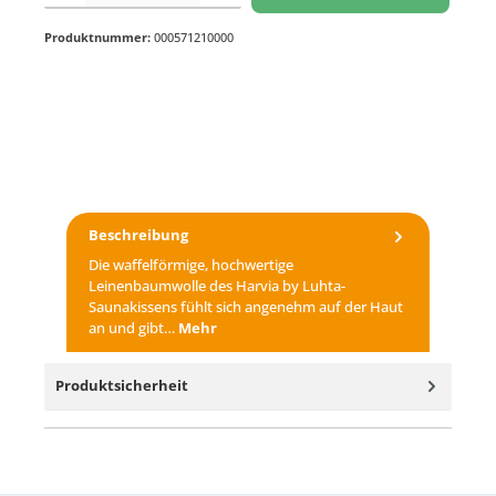
Produktnummer:
000571210000
Beschreibung
Die waffelförmige, hochwertige
Leinenbaumwolle des Harvia by Luhta-
Saunakissens fühlt sich angenehm auf der Haut
an und gibt…
Mehr
Produktsicherheit