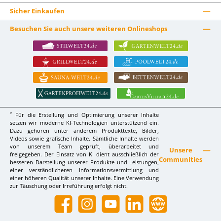
Sicher Einkaufen
Besuchen Sie auch unsere weiteren Onlineshops
*
Für die Erstellung und Optimierung unserer Inhalte
setzen wir moderne KI-Technologien unterstützend ein.
Dazu gehören unter anderem Produkttexte, Bilder,
Videos sowie grafische Inhalte. Sämtliche Inhalte werden
von unserem Team geprüft, überarbeitet und
Unsere
freigegeben. Der Einsatz von KI dient ausschließlich der
Communities
besseren Darstellung unserer Produkte und Leistungen,
einer verständlicheren Informationsvermittlung und
einer höheren Qualität unserer Inhalte. Eine Verwendung
zur Täuschung oder Irreführung erfolgt nicht.
Facebook
Instagram
YouTube
LinkedIn
Website