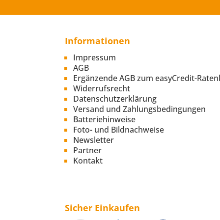
Informationen
Impressum
AGB
Ergänzende AGB zum easyCredit-Raten
Widerrufsrecht
Datenschutzerklärung
Versand und Zahlungsbedingungen
Batteriehinweise
Foto- und Bildnachweise
Newsletter
Partner
Kontakt
Sicher Einkaufen