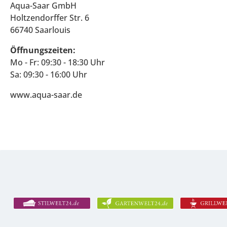
Aqua-Saar GmbH
Holtzendorffer Str. 6
66740 Saarlouis
Öffnungszeiten:
Mo - Fr: 09:30 - 18:30 Uhr
Sa: 09:30 - 16:00 Uhr
www.aqua-saar.de