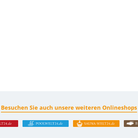
Besuchen Sie auch unsere weiteren Onlineshops