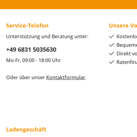
Service-Telefon
Unsere Vo
Unterstützung und Beratung unter:
Kostenlo
Bequeme
+49 6831 5035630
Direkt v
Mo-Fr, 09:00 - 18:00 Uhr
Ratenfin
Oder über unser
Kontaktformular
.
Ladengeschäft