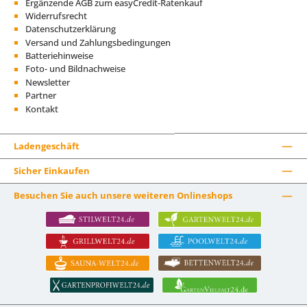
Ergänzende AGB zum easyCredit-Ratenkauf
Widerrufsrecht
Datenschutzerklärung
Versand und Zahlungsbedingungen
Batteriehinweise
Foto- und Bildnachweise
Newsletter
Partner
Kontakt
Ladengeschäft
Sicher Einkaufen
Besuchen Sie auch unsere weiteren Onlineshops