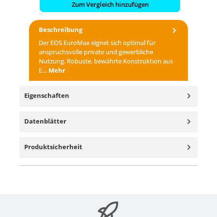
Zum Vergleich hinzufügen
Beschreibung
Der EOS EuroMax eignet sich optimal für
anspruchsvolle private und gewerbliche
Nutzung. Robuste, bewährte Konstruktion aus
E…
Mehr
Eigenschaften
Datenblätter
Produktsicherheit