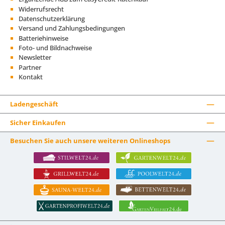
Widerrufsrecht
Datenschutzerklärung
Versand und Zahlungsbedingungen
Batteriehinweise
Foto- und Bildnachweise
Newsletter
Partner
Kontakt
Ladengeschäft
Sicher Einkaufen
Besuchen Sie auch unsere weiteren Onlineshops