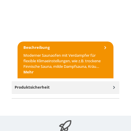
Beschreibung
Moderner Saunaofen mit Verdampfer für
flexible Klimaeinstellungen, wie z.B. trockene
Finnische Sauna, milde Dampfsauna, Kräu…
Mehr
Produktsicherheit